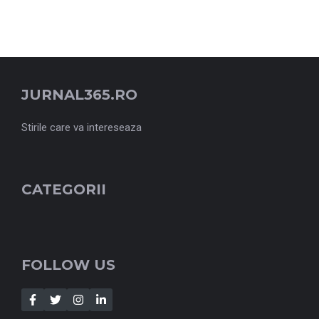
JURNAL365.RO
Stirile care va intereseaza
CATEGORII
FOLLOW US