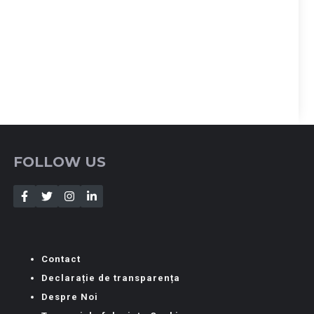
FOLLOW US
Contact
Declarație de transparența
Despre Noi