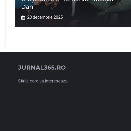
Dan
23 decembrie 2025
JURNAL365.RO
Stirile care va intereseaza