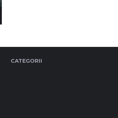
CATEGORII