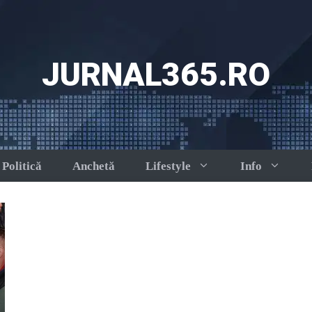
JURNAL365.RO
Politică
Anchetă
Lifestyle
Info