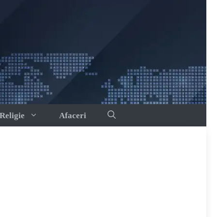
Religie
Afaceri