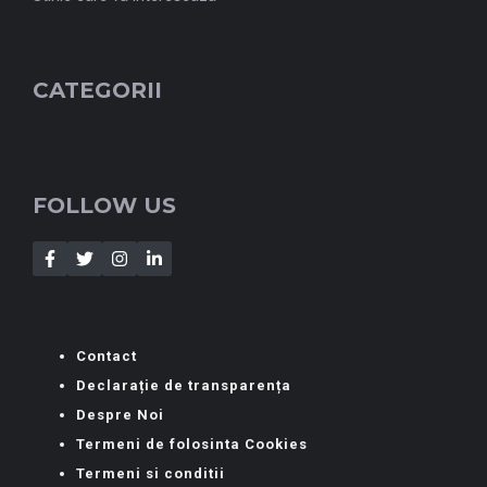
CATEGORII
FOLLOW US
Contact
Declarație de transparența
Despre Noi
Termeni de folosinta Cookies
Termeni si conditii