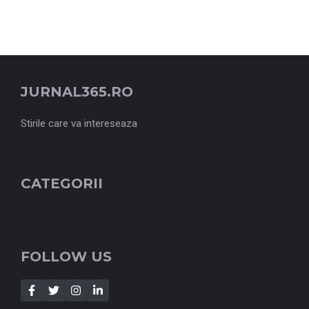
JURNAL365.RO
Stirile care va intereseaza
CATEGORII
FOLLOW US