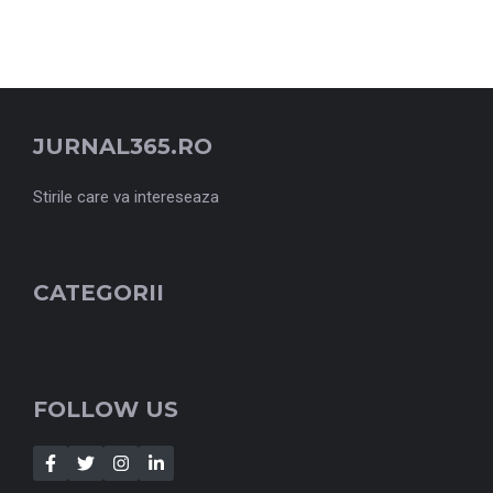
JURNAL365.RO
Stirile care va intereseaza
CATEGORII
FOLLOW US