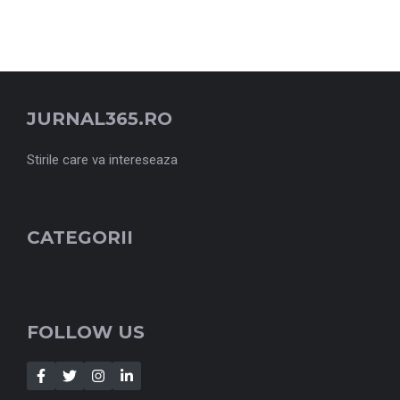
JURNAL365.RO
Stirile care va intereseaza
CATEGORII
FOLLOW US