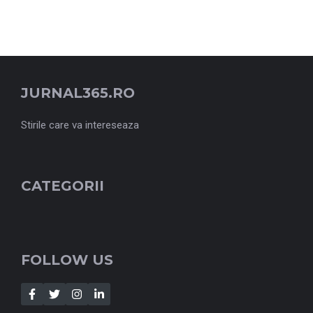
JURNAL365.RO
Stirile care va intereseaza
CATEGORII
FOLLOW US