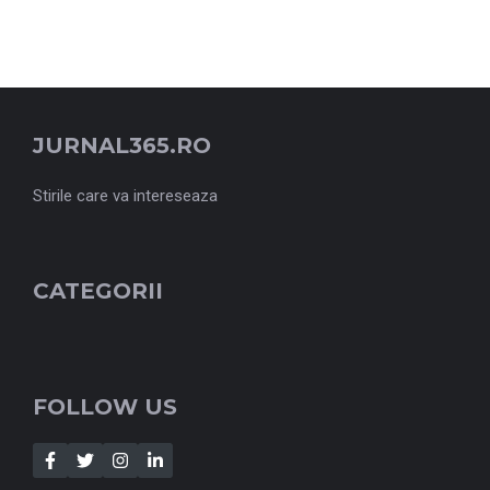
JURNAL365.RO
Stirile care va intereseaza
CATEGORII
FOLLOW US