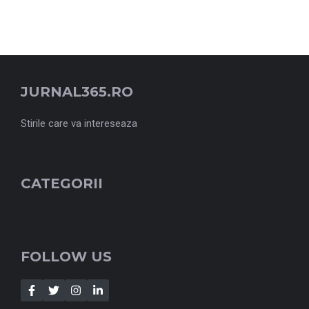
JURNAL365.RO
Stirile care va intereseaza
CATEGORII
FOLLOW US