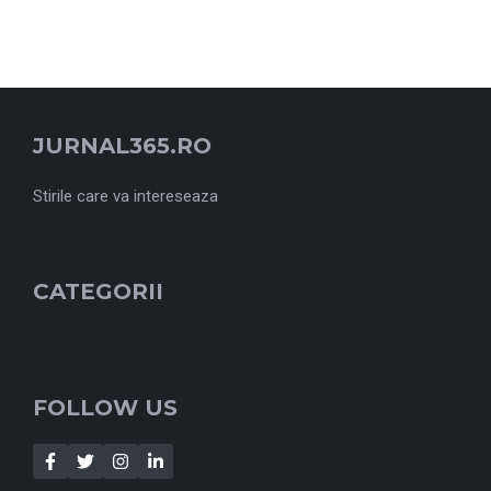
JURNAL365.RO
Stirile care va intereseaza
CATEGORII
FOLLOW US