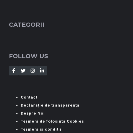
CATEGORII
FOLLOW US
Contact
Declarație de transparența
Despre Noi
Termeni de folosinta Cookies
Termeni si conditii