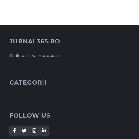
JURNAL365.RO
Stirile care va intereseaza
CATEGORII
FOLLOW US