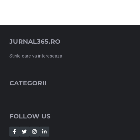
JURNAL365.RO
Stirile care va intereseaza
CATEGORII
FOLLOW US