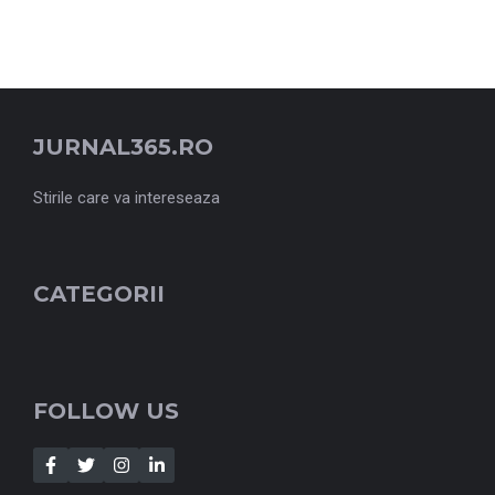
JURNAL365.RO
Stirile care va intereseaza
CATEGORII
FOLLOW US