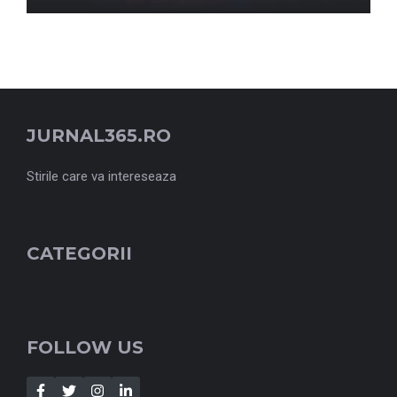
JURNAL365.RO
Stirile care va intereseaza
CATEGORII
FOLLOW US