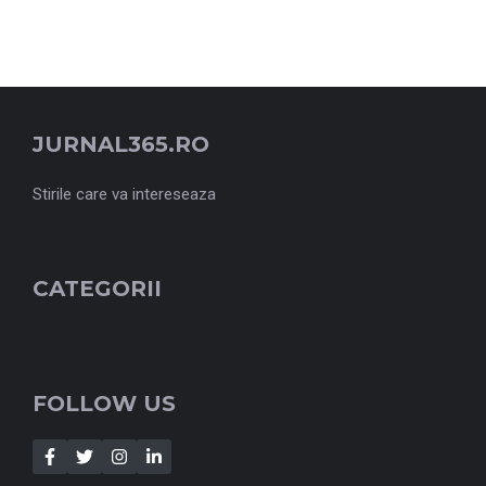
JURNAL365.RO
Stirile care va intereseaza
CATEGORII
FOLLOW US