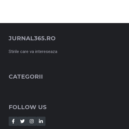
JURNAL365.RO
Stirile care va intereseaza
CATEGORII
FOLLOW US