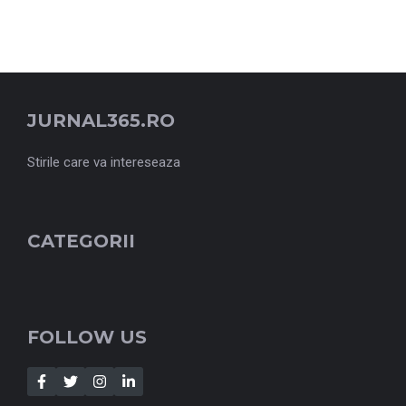
JURNAL365.RO
Stirile care va intereseaza
CATEGORII
FOLLOW US