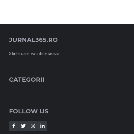
JURNAL365.RO
Stirile care va intereseaza
CATEGORII
FOLLOW US