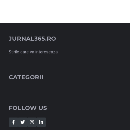
JURNAL365.RO
Stirile care va intereseaza
CATEGORII
FOLLOW US