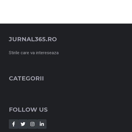
JURNAL365.RO
Stirile care va intereseaza
CATEGORII
FOLLOW US