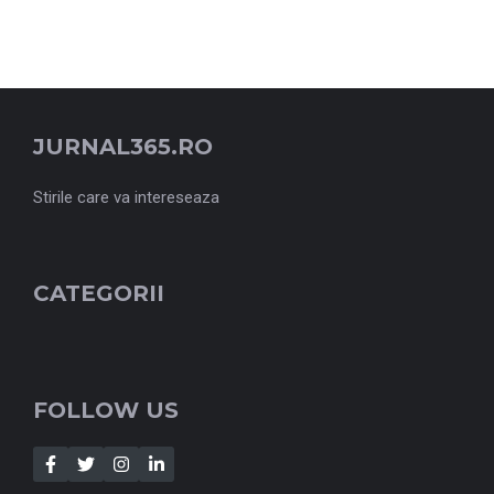
JURNAL365.RO
Stirile care va intereseaza
CATEGORII
FOLLOW US