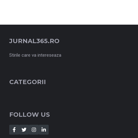
JURNAL365.RO
Stirile care va intereseaza
CATEGORII
FOLLOW US