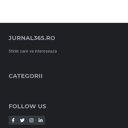
JURNAL365.RO
Stirile care va intereseaza
CATEGORII
FOLLOW US