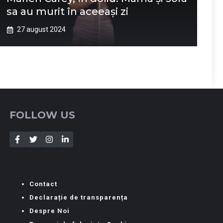
sa au murit în aceeași zi
27 august 2024
FOLLOW US
Contact
Declarație de transparența
Despre Noi