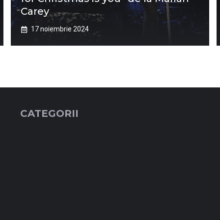
Carey
17 noiembrie 2024
CATEGORII