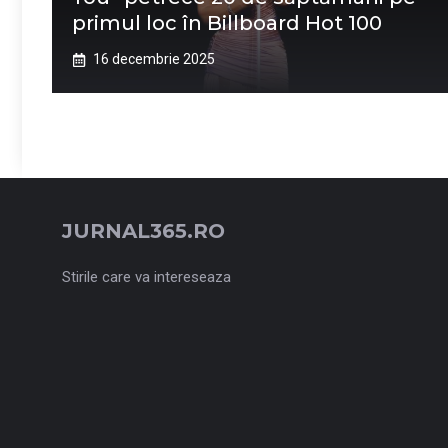
primul loc în Billboard Hot 100
16 decembrie 2025
JURNAL365.RO
Stirile care va intereseaza