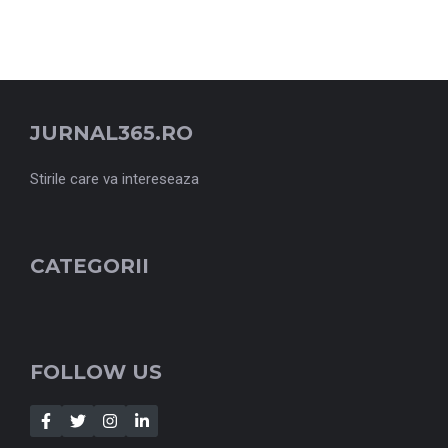
JURNAL365.RO
Stirile care va intereseaza
CATEGORII
FOLLOW US