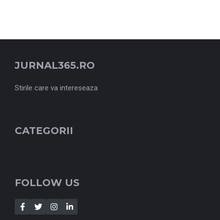
JURNAL365.RO
Stirile care va intereseaza
CATEGORII
FOLLOW US