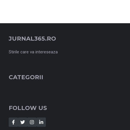
JURNAL365.RO
Stirile care va intereseaza
CATEGORII
FOLLOW US