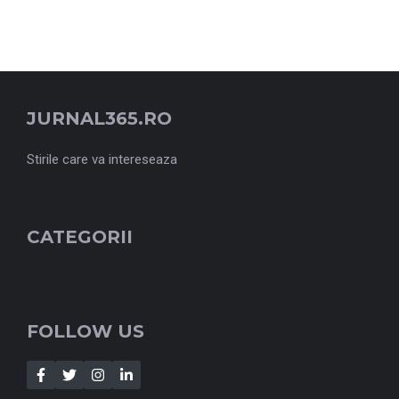
JURNAL365.RO
Stirile care va intereseaza
CATEGORII
FOLLOW US