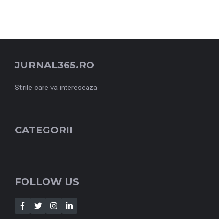
JURNAL365.RO
Stirile care va intereseaza
CATEGORII
FOLLOW US