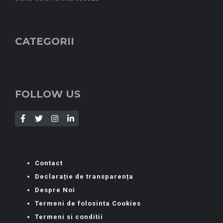
CATEGORII
FOLLOW US
Contact
Declarație de transparența
Despre Noi
Termeni de folosinta Cookies
Termeni si conditii