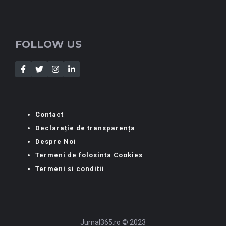
FOLLOW US
Contact
Declarație de transparența
Despre Noi
Termeni de folosinta Cookies
Termeni si conditii
Jurnal365.ro © 2023