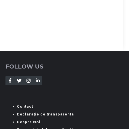
FOLLOW US
Contact
Declarație de transparența
Despre Noi