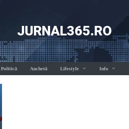
JURNAL365.RO
Politică
Anchetă
Lifestyle
Info