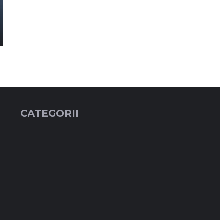
CATEGORII