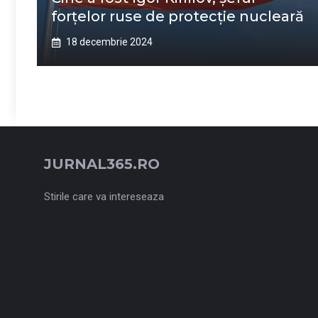
forţelor ruse de protecţie nucleară
18 decembrie 2024
JURNAL365.RO
Stirile care va intereseaza