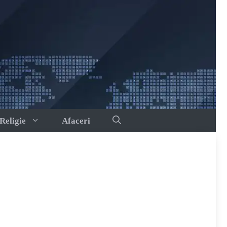
Religie
Afaceri