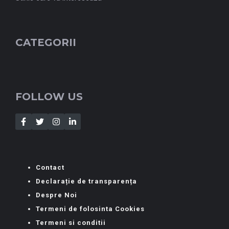
CATEGORII
FOLLOW US
Contact
Declarație de transparența
Despre Noi
Termeni de folosinta Cookies
Termeni si conditii