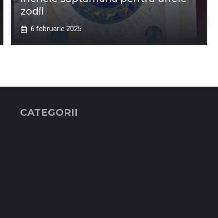
zodii
6 februarie 2025
CATEGORII