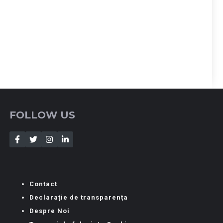
FOLLOW US
Contact
Declarație de transparența
Despre Noi