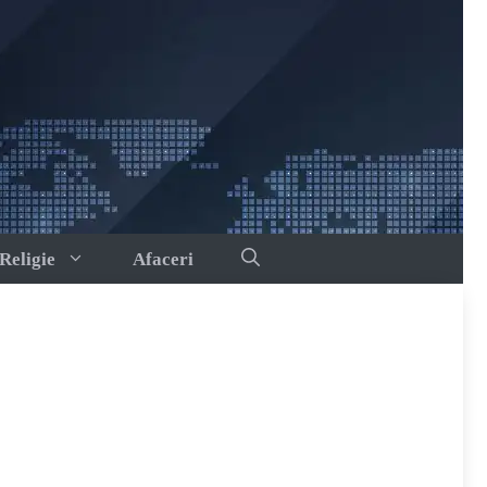
Religie
Afaceri