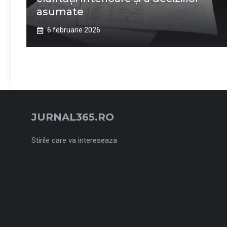
asumate
6 februarie 2026
JURNAL365.RO
Stirile care va intereseaza