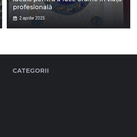
profesională
2 aprilie 2025
CATEGORII