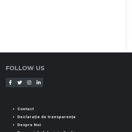
FOLLOW US
Contact
Declarație de transparența
Despre Noi