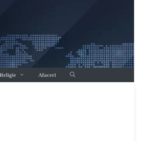
Religie
Afaceri