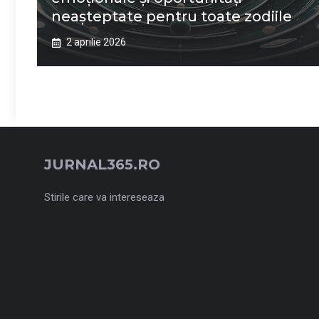
neașteptate pentru toate zodiile
2 aprilie 2026
JURNAL365.RO
Stirile care va intereseaza