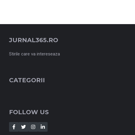
JURNAL365.RO
Stirile care va intereseaza
CATEGORII
FOLLOW US