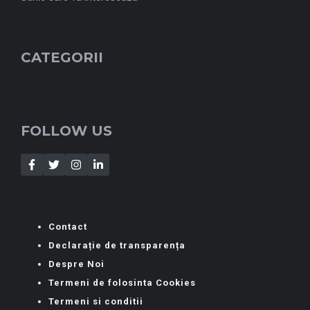
CATEGORII
FOLLOW US
Contact
Declarație de transparența
Despre Noi
Termeni de folosinta Cookies
Termeni si conditii