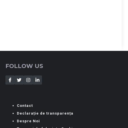
FOLLOW US
Contact
Declarație de transparența
Despre Noi