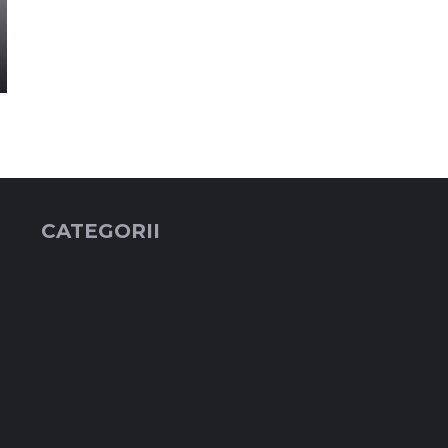
CATEGORII