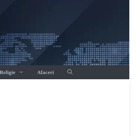
Religie
Afaceri