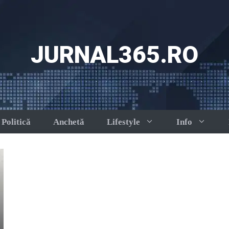
JURNAL365.RO
Politică
Anchetă
Lifestyle
Info