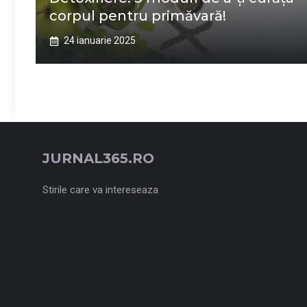
corpul pentru primăvară!
24 ianuarie 2025
JURNAL365.RO
Stirile care va intereseaza