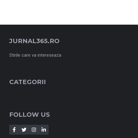
JURNAL365.RO
Stirile care va intereseaza
CATEGORII
FOLLOW US