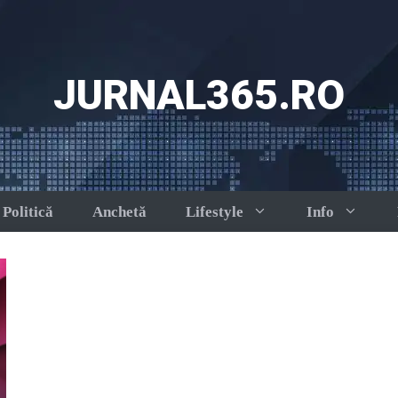
JURNAL365.RO
Politică
Anchetă
Lifestyle
Info