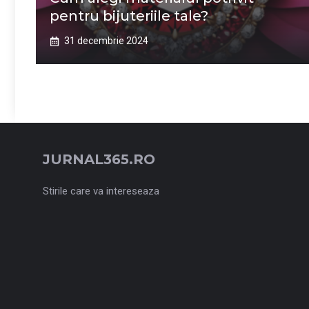
pentru bijuteriile tale?
31 decembrie 2024
JURNAL365.RO
Stirile care va intereseaza