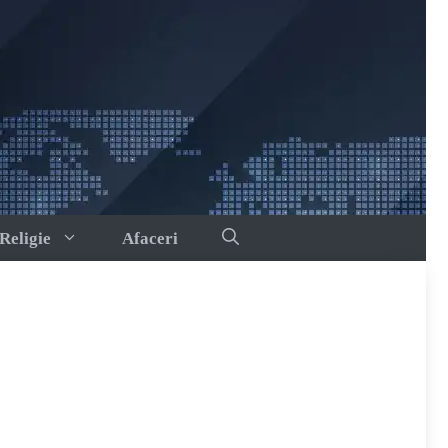
Religie
Afaceri