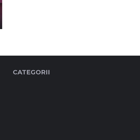
CATEGORII