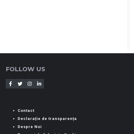
FOLLOW US
Contact
Declarație de transparența
Despre Noi