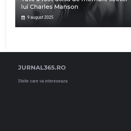
lui Charles Manson
9 august 2025
JURNAL365.RO
Stirile care va intereseaza