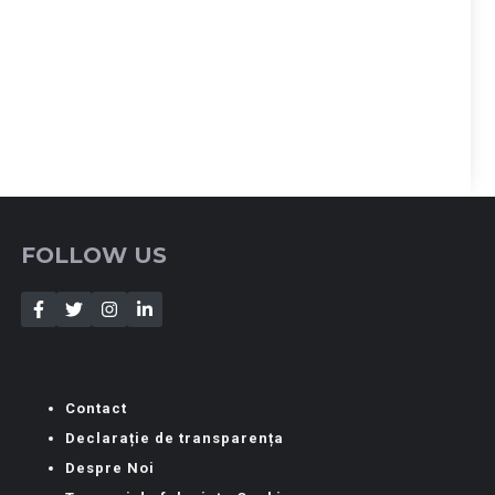
FOLLOW US
Contact
Declarație de transparența
Despre Noi