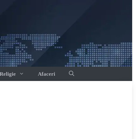
Religie
Afaceri