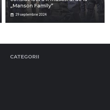
„Manson Family”
29 septembrie 2024
CATEGORII