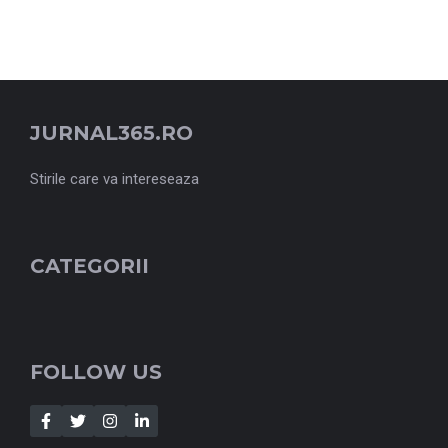
JURNAL365.RO
Stirile care va intereseaza
CATEGORII
FOLLOW US