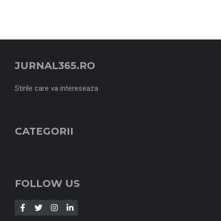
JURNAL365.RO
Stirile care va intereseaza
CATEGORII
FOLLOW US