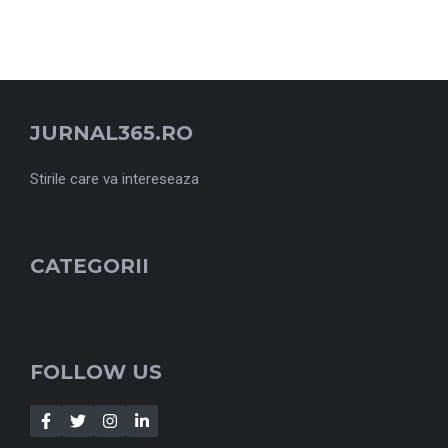
JURNAL365.RO
Stirile care va intereseaza
CATEGORII
FOLLOW US