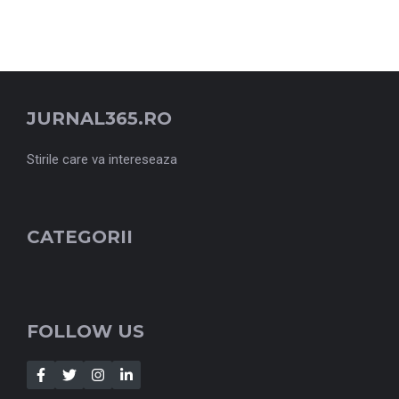
JURNAL365.RO
Stirile care va intereseaza
CATEGORII
FOLLOW US