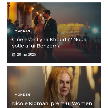
MONDEN
Cine este Lyna Khoudri? Noua
soție a lui Benzema
28 mai 2025
MONDEN
Nicole Kidman, premiul Women