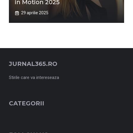
in Motion 2025
29 aprilie 2025
JURNAL365.RO
Stirile care va intereseaza
CATEGORII