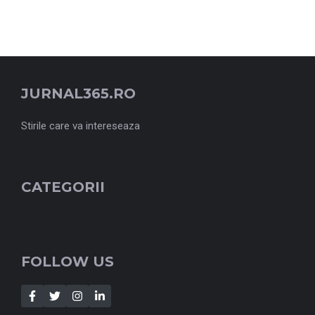
JURNAL365.RO
Stirile care va intereseaza
CATEGORII
FOLLOW US