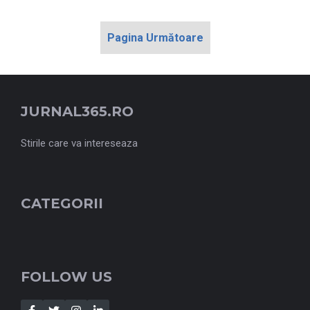
Pagina Următoare
JURNAL365.RO
Stirile care va intereseaza
CATEGORII
FOLLOW US