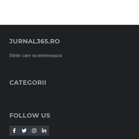
JURNAL365.RO
Stirile care va intereseaza
CATEGORII
FOLLOW US